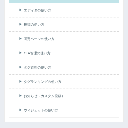
エディタの使い方
投稿の使い方
固定ページの使い方
CTA管理の使い方
タグ管理の使い方
タグランキングの使い方
お知らせ（カスタム投稿）
ウィジェットの使い方