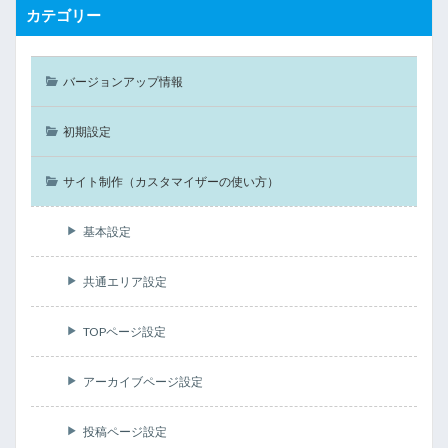
カテゴリー
バージョンアップ情報
初期設定
サイト制作（カスタマイザーの使い方）
基本設定
共通エリア設定
TOPページ設定
アーカイブページ設定
投稿ページ設定