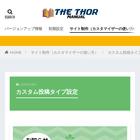
バージョンアップ情報
初期設定
サイト制作（カスタマイザーの使い方）
HOME
サイト制作（カスタマイザーの使い方）
カスタム投稿タイ
CATEGORY
カスタム投稿タイプ設定