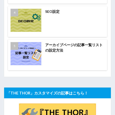
SEO設定
アーカイブページの記事一覧リスト
の設定方法
「THE THOR」カスタマイズの記事はこちら！