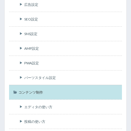
広告設定
SEO設定
SNS設定
AMP設定
PWA設定
パーツスタイル設定
コンテンツ制作
エディタの使い方
投稿の使い方