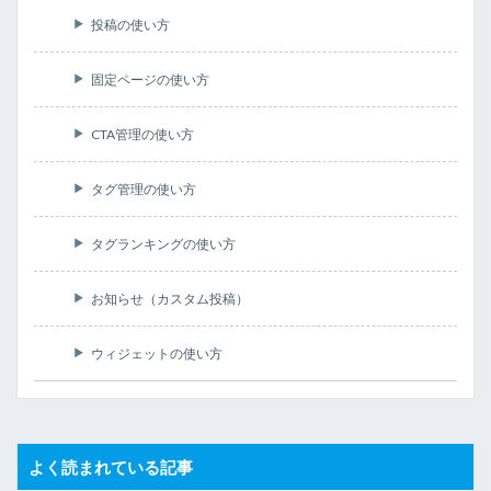
投稿の使い方
固定ページの使い方
CTA管理の使い方
タグ管理の使い方
タグランキングの使い方
お知らせ（カスタム投稿）
ウィジェットの使い方
よく読まれている記事