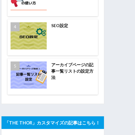
SEO設定
アーカイブページの記
事一覧リストの設定方
法
「THE THOR」カスタマイズの記事はこちら！