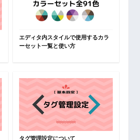
エディタ内スタイルで使用するカラ
ーセット一覧と使い方
タグ管理設定について