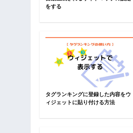
をする
タグランキングに登録した内容をウ
ィジェットに貼り付ける方法