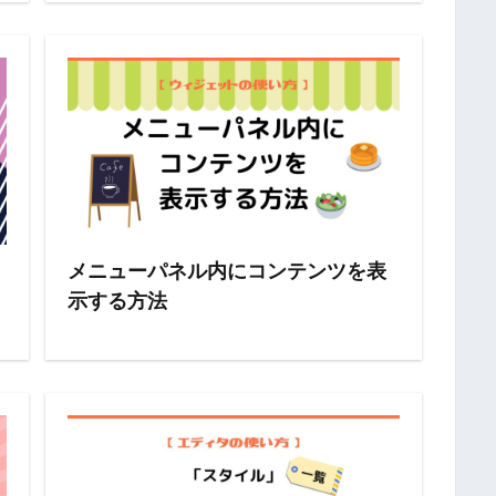
メニューパネル内にコンテンツを表
示する方法