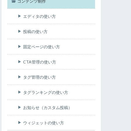
コンテンツ制作
エディタの使い方
投稿の使い方
固定ページの使い方
CTA管理の使い方
タグ管理の使い方
タグランキングの使い方
お知らせ（カスタム投稿）
ウィジェットの使い方