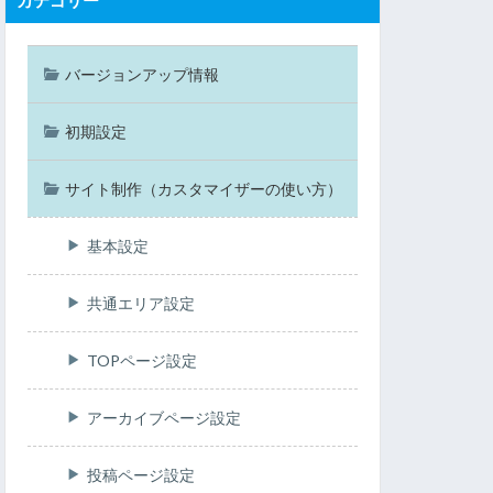
カテゴリー
バージョンアップ情報
初期設定
サイト制作（カスタマイザーの使い方）
基本設定
共通エリア設定
TOPページ設定
アーカイブページ設定
投稿ページ設定