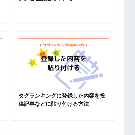
タグランキングに登録した内容を投
稿記事などに貼り付ける方法