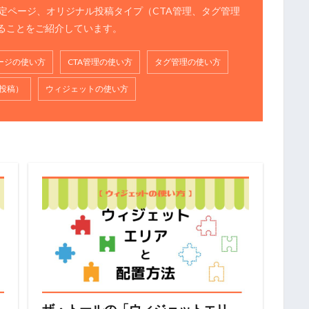
固定ページ、オリジナル投稿タイプ（CTA管理、タグ管理
ることをご紹介しています。
ージの使い方
CTA管理の使い方
タグ管理の使い方
投稿）
ウィジェットの使い方