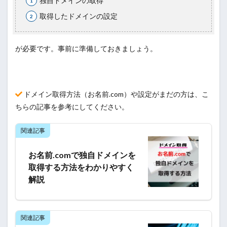
独自ドメインの取得
取得したドメインの設定
が必要です。事前に準備しておきましょう。
ドメイン取得方法（お名前.com）や設定がまだの方は、こ
ちらの記事を参考にしてください。
関連記事
お名前.comで独自ドメインを
取得する方法をわかりやすく
解説
関連記事