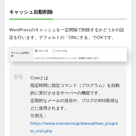
キャッシュ自動削除
WordPressのキャッシュを一定間隔で削除するかどうかの設
定を行います。デフォルトの「ONにする」でOKです。
Cronとは
指定時間に指定コマンド（プログラム）を自動
的に実行させるサーバーの機能です。
定期的なメールの送信や、ブログのRSS取得な
どに使用されます。
引用元：
https://www.xserver.ne.jp/manual/man_progra
m_cron.php