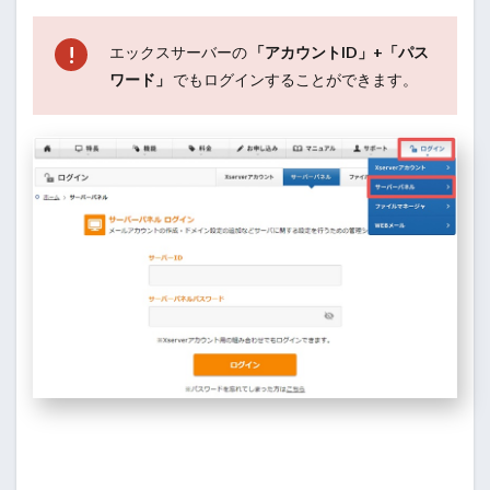
エックスサーバーの
「アカウントID」+「パス
ワード」
でもログインすることができます。