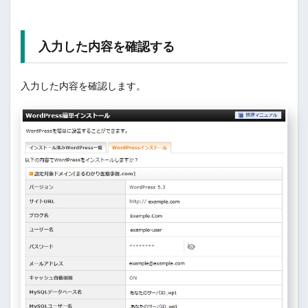
入力した内容を確認する
入力した内容を確認します。