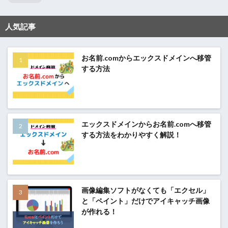
人気記事
お名前.comからエックスドメインへ移管
する方法
エックスドメインからお名前.comへ移管
する方法をわかりやすく解説！
画像編集ソフトがなくても「エクセル」
と「ペイント」だけでアイキャッチ画像
が作れる！