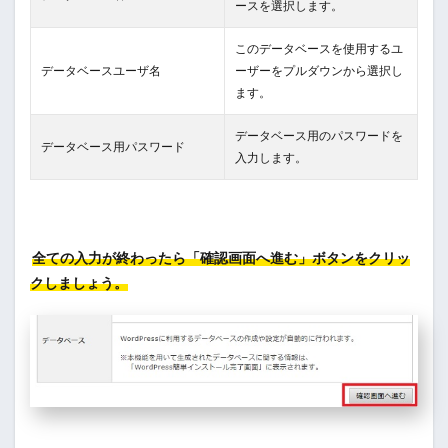
ースを選択します。
このデータベースを使用するユ
データベースユーザ名
ーザーをプルダウンから選択し
ます。
データベース用のパスワードを
データベース用パスワード
入力します。
全ての入力が終わったら「確認画面へ進む」ボタンをクリッ
クしましょう。