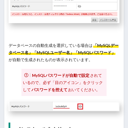
データベースの自動生成を選択している場合は
「MySQLデー
タベース名」「MySQLユーザー名」「MySQLパスワード」
が自動で生成されたものが表示されています。
MySQLパスワードが自動で設定
されて
いるので、必ず「目のアイコン」をクリック
して
パスワードを控えて
おいてください。