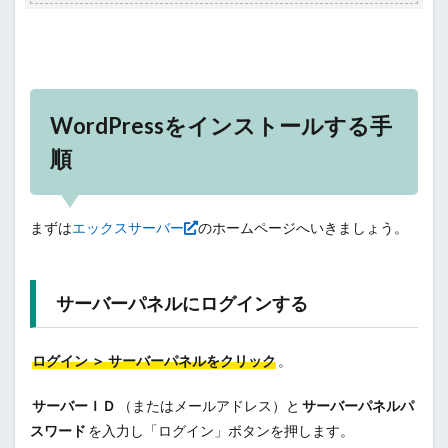
WordPressをインストールする手
順
まずは
エックスサーバー
のホームページへいきましょう。
サーバーパネルにログインする
ログイン ＞ サーバーパネルをクリック
。
サーバーＩＤ
（またはメールアドレス）と
サーバーパネルパ
スワード
を入力し「ログイン」ボタンを押します。