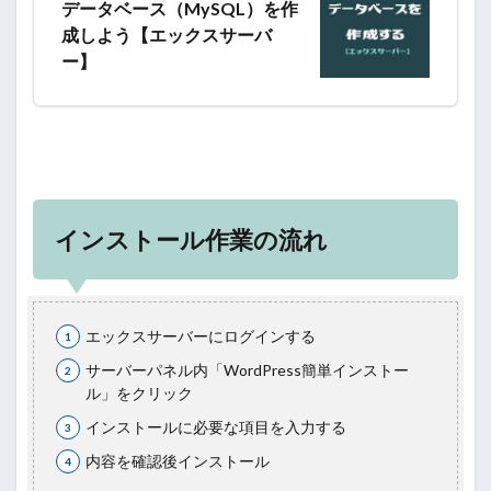
データベース（MySQL）を作
成しよう【エックスサーバ
ー】
インストール作業の流れ
エックスサーバーにログインする
サーバーパネル内「WordPress簡単インストー
ル」をクリック
インストールに必要な項目を入力する
内容を確認後インストール