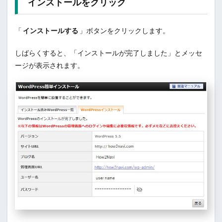
インストールをクリック
「
インストールする
」ボタンをクリックします。
しばらくすると、「インストールが完了しました」とメッセ
ージが表示されます。