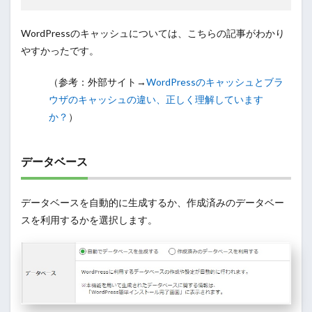
WordPressのキャッシュについては、こちらの記事がわかり
やすかったです。
（参考：外部サイト→
WordPressのキャッシュとブラ
ウザのキャッシュの違い、正しく理解しています
か？
）
データベース
データベースを自動的に生成するか、作成済みのデータベー
スを利用するかを選択します。