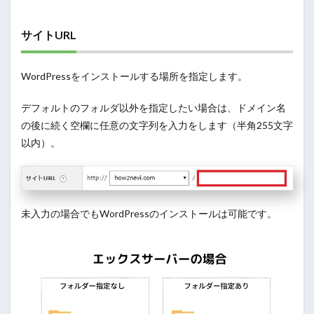
サイトURL
WordPressをインストールする場所を指定します。
デフォルトのフォルダ以外を指定したい場合は、ドメイン名
の後に続く空欄に任意の文字列を入力をします（半角255文字
以内）。
未入力の場合でもWordPressのインストールは可能です。