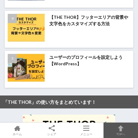
【THE THOR】フッターエリアの背景や
文字色をカスタマイズする方法
ユーザーのプロフィールを設定しよう
【WordPress】
「THE THOR」の使い方をまとめています！
ホーム
シェア
メニュー
TOPへ