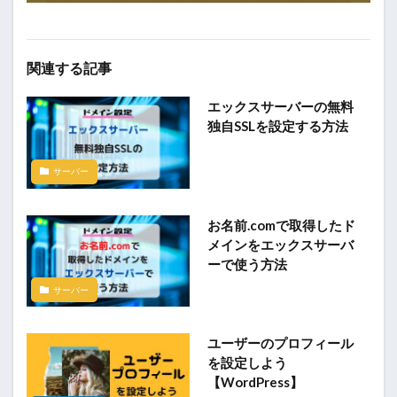
関連する記事
エックスサーバーの無料
独自SSLを設定する方法
サーバー
お名前.comで取得したド
メインをエックスサーバ
ーで使う方法
サーバー
ユーザーのプロフィール
を設定しよう
【WordPress】