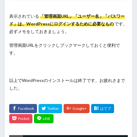
表示されている
「管理画面URL」「ユーザー名」「パスワー
ド」は、WordPressにログインするために必要なもの
です。
必ずメモをしておきましょう。
管理画面URLをクリックしブックマークしておくと便利で
す。
以上でWordPressのインストールは終了です。お疲れさまで
した。