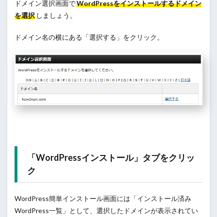
ドメイン選択画面で
WordPressをインストールするドメイン
を選択
しましょう。
ドメイン名の横にある「選択する」をクリック。
「WordPressインストール」タブをクリッ
ク
WordPress簡単インストール画面には「インストール済み
WordPress一覧」として、選択したドメインが表示されてい