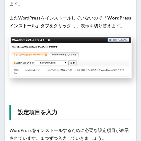
ます。
まだWordPressをインストールしていないので
「WordPress
インストール」タブをクリック
し、表示を切り替えます。
設定項目を入力
WordPressをインストールするために必要な設定項目が表示
されています。１つずつ入力していきましょう。