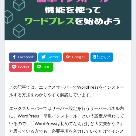
この記事では、エックスサーバーでWordPressをインストー
ルする方法をわかりやすく解説しています。
エックスサーバーではサーバー設定を行うサーバーパネル内
に、WordPress「簡単インストール」という設定が備わって
いるので、「WordPressは初めてなんだけど大丈夫かな？」
と思っている方でも、必要事項を入力していくだけでインス