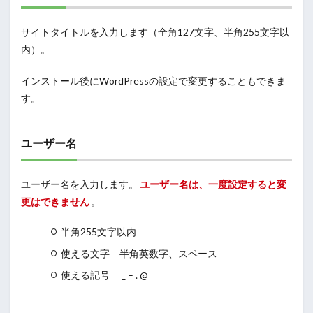
サイトタイトルを入力します（全角127文字、半角255文字以
内）。
インストール後にWordPressの設定で変更することもできま
す。
ユーザー名
ユーザー名を入力します。
ユーザー名は、一度設定すると変
更はできません
。
半角255文字以内
使える文字 半角英数字、スペース
使える記号 _ – . @