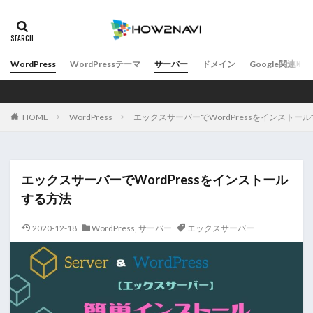
WordPress
WordPressテーマ
サーバー
ドメイン
Google関連
HOME
WordPress
エックスサーバーでWordPressをインストー
エックスサーバーでWordPressをインストール
する方法
2020-12-18
WordPress
,
サーバー
エックスサーバー