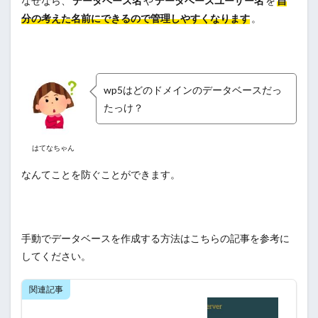
なぜなら、
データベース名
や
データベースユーザー名
を
自
分の考えた名前にできるので管理しやすくなります
。
wp5はどのドメインのデータベースだっ
たっけ？
はてなちゃん
なんてことを防ぐことができます。
手動でデータベースを作成する方法はこちらの記事を参考に
してください。
関連記事