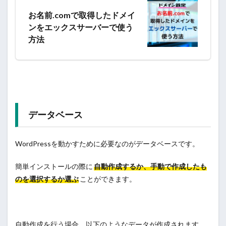
お名前.comで取得したドメイ
ンをエックスサーバーで使う
方法
データベース
WordPressを動かすために必要なのがデータベースです。
簡単インストールの際に
自動作成するか、手動で作成したも
のを選択するか選ぶ
ことができます。
自動作成を行う場合、以下のようなデータが作成されます。