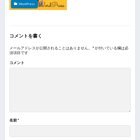
WordPress
コメントを書く
メールアドレスが公開されることはありません。
*
が付いている欄は必
須項目です
コメント
名前
*