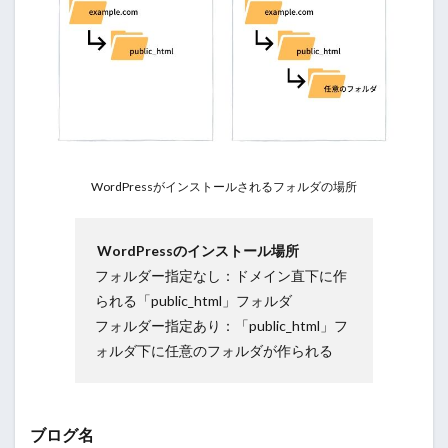
WordPressがインストールされるフォルダの場所
WordPressのインストール場所
フォルダー指定なし：ドメイン直下に作
られる「public_html」フォルダ
フォルダー指定あり：「public_html」フ
ォルダ下に任意のフォルダが作られる
ブログ名