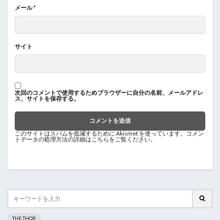
メール
*
サイト
次回のコメントで使用するためブラウザーに自分の名前、メールアドレ
ス、サイトを保存する。
このサイトはスパムを低減するために Akismet を使っています。
コメン
トデータの処理方法の詳細はこちらをご覧ください
。
THE THOR