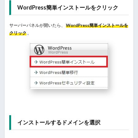
WordPress簡単インストールをクリック
サーバーパネルが開いたら、
WordPress簡単インストールを
クリック
。
インストールするドメインを選択