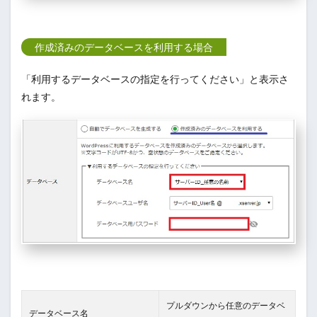
作成済みのデータベースを利用する場合
「利用するデータベースの指定を行ってください」と表示さ
れます。
プルダウンから任意のデータベ
データベース名