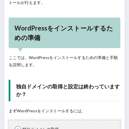
トールが行えます。
WordPressをインストールするた
めの準備
ここでは、WordPressをインストールするための準備と手順
を説明します。
独自ドメインの取得と設定は終わっています
か？
まずWordPressをインストールするには、